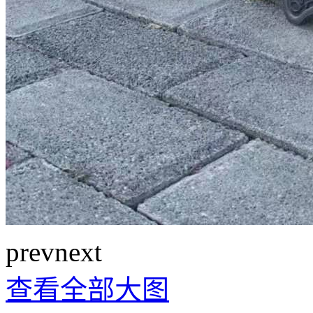
prev
next
查看全部大图