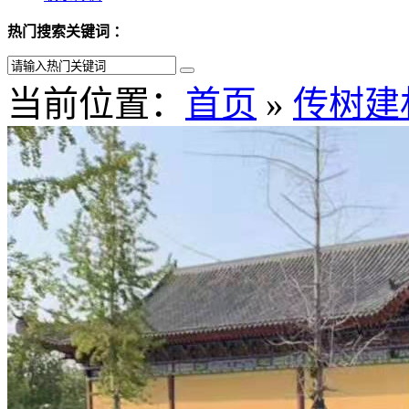
热门搜索关键词 ：
当前位置：
首页
»
传树建