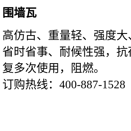
围墙瓦
高仿古、重量轻、强度大
省时省事、耐候性强，抗
复多次使用，阻燃。
订购热线：
400-887-1528