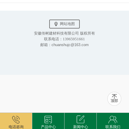
燃。
网站地图
安徽传树建材科技有限公司 版权所有
联系电话：13965951661
邮箱：chuanshujc@163.com
顶部
电话咨询
产品中心
新闻中心
联系我们