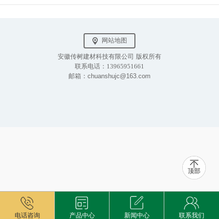
网站地图
安徽传树建材科技有限公司 版权所有
联系电话：13965951661
邮箱：chuanshujc@163.com
顶部
电话咨询
产品中心
新闻中心
联系我们