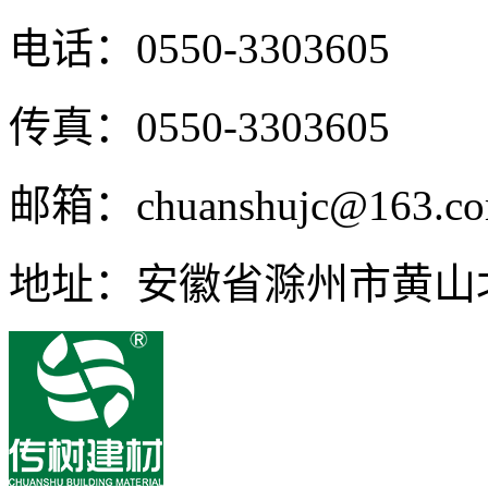
电话：0550-3303605
传真：0550-3303605
邮箱：chuanshujc@163.c
地址：安徽省滁州市黄山北