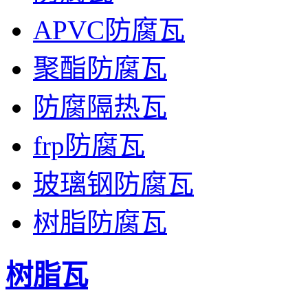
APVC防腐瓦
聚酯防腐瓦
防腐隔热瓦
frp防腐瓦
玻璃钢防腐瓦
树脂防腐瓦
树脂瓦