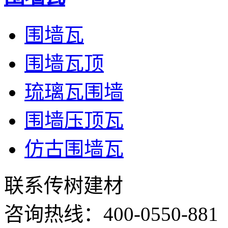
围墙瓦
围墙瓦顶
琉璃瓦围墙
围墙压顶瓦
仿古围墙瓦
联系传树建材
咨询热线：
400-0550-881