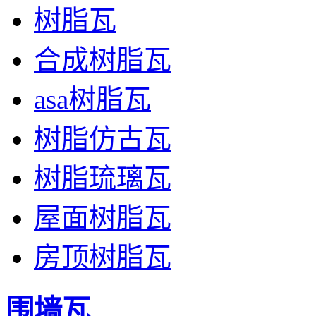
树脂瓦
合成树脂瓦
asa树脂瓦
树脂仿古瓦
树脂琉璃瓦
屋面树脂瓦
房顶树脂瓦
围墙瓦