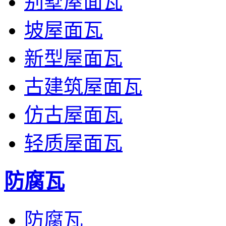
别墅屋面瓦
坡屋面瓦
新型屋面瓦
古建筑屋面瓦
仿古屋面瓦
轻质屋面瓦
防腐瓦
防腐瓦