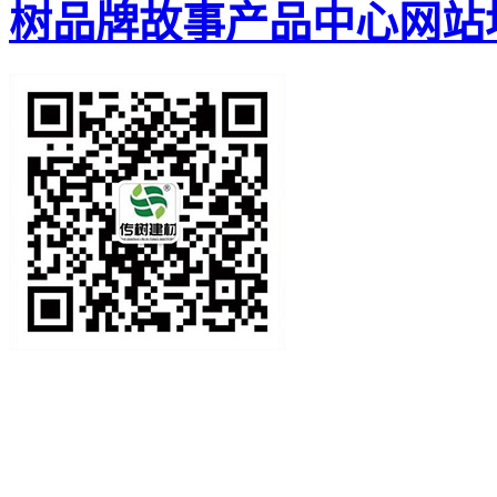
树品牌故事
产品中心
网站