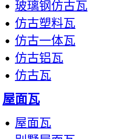
玻璃钢仿古瓦
仿古塑料瓦
仿古一体瓦
仿古铝瓦
仿古瓦
屋面瓦
屋面瓦