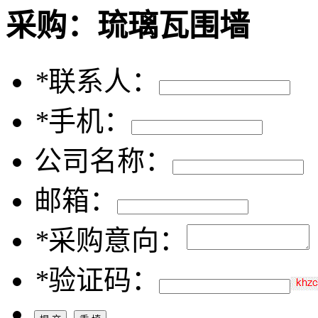
采购：
琉璃瓦围墙
*
联系人：
*
手机：
公司名称：
邮箱：
*
采购意向：
*
验证码：