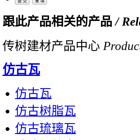
跟此产品相关的产品
/ Re
传树建材产品中心
Produc
仿古瓦
仿古瓦
仿古树脂瓦
仿古琉璃瓦