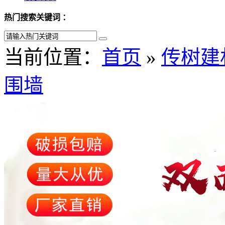
热门搜索关键词 ：
当前位置：
首页
»
传树建
围墙