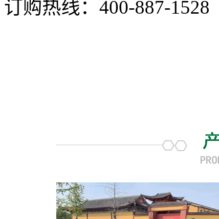
订购热线：
400-887-1528