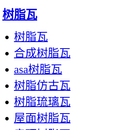
树脂瓦
树脂瓦
合成树脂瓦
asa树脂瓦
树脂仿古瓦
树脂琉璃瓦
屋面树脂瓦