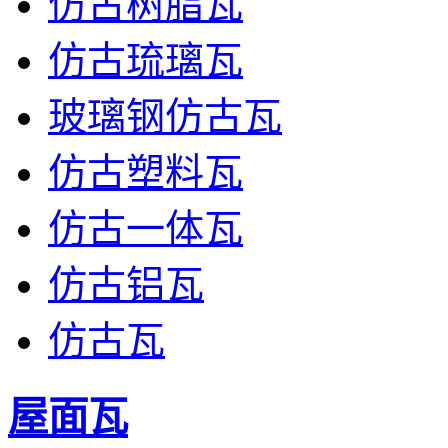
仿古树脂瓦
仿古琉璃瓦
玻璃钢仿古瓦
仿古塑料瓦
仿古一体瓦
仿古铝瓦
仿古瓦
屋面瓦