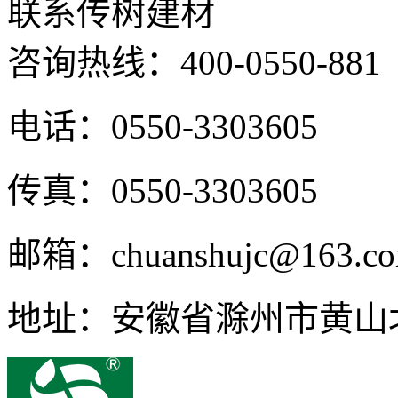
联系传树建材
咨询热线：
400-0550-881
电话：0550-3303605
传真：0550-3303605
邮箱：chuanshujc@163.c
地址：安徽省滁州市黄山北