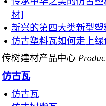
传承中华之美的仿古塑
材]
新兴的第四大类新型塑
仿古塑料瓦如何走上绿
传树建材产品中心
Produc
仿古瓦
仿古瓦