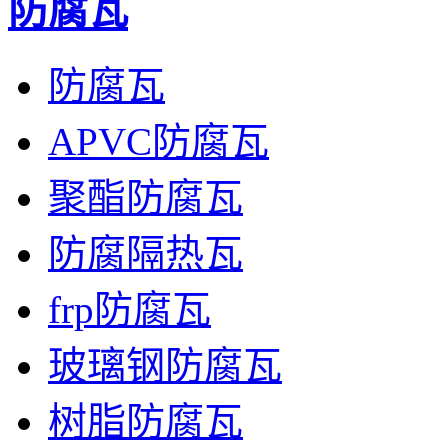
防腐瓦
防腐瓦
APVC防腐瓦
聚酯防腐瓦
防腐隔热瓦
frp防腐瓦
玻璃钢防腐瓦
树脂防腐瓦