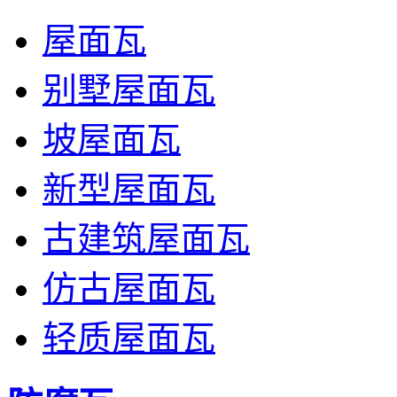
屋面瓦
别墅屋面瓦
坡屋面瓦
新型屋面瓦
古建筑屋面瓦
仿古屋面瓦
轻质屋面瓦