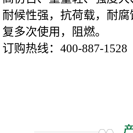
耐候性强，抗荷载，耐腐
复多次使用，阻燃。
订购热线：
400-887-1528