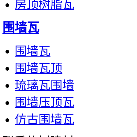
房顶树脂瓦
围墙瓦
围墙瓦
围墙瓦顶
琉璃瓦围墙
围墙压顶瓦
仿古围墙瓦