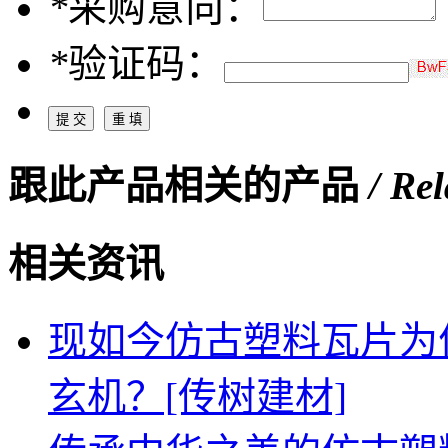
*
采购意向：
*
验证码：
跟此产品相关的产品
/ Re
相关资讯
现如今仿古塑料瓦片为
玄机？[传树建材]