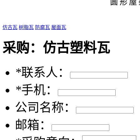
仿古瓦
树脂瓦
防腐瓦
屋面瓦
采购：
仿古塑料瓦
*
联系人：
*
手机：
公司名称：
邮箱：