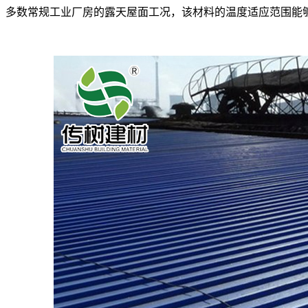
多数常规工业厂房的露天屋面工况，该材料的温度适应范围能