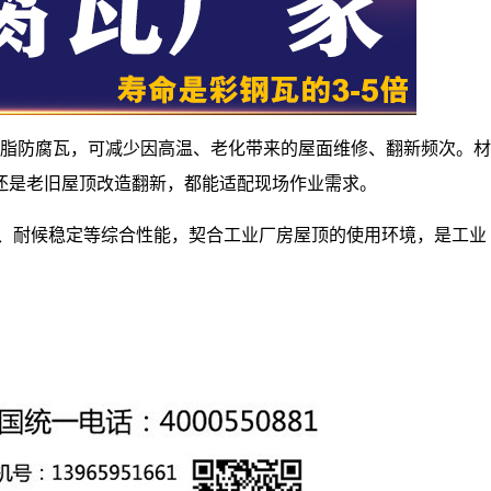
成树脂防腐瓦，可减少因高温、老化带来的屋面维修、翻新频次。材
还是老旧屋顶改造翻新，都能适配现场作业需求。
化、耐候稳定等综合性能，契合工业厂房屋顶的使用环境，是工业