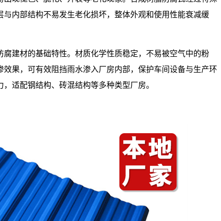
层与内部结构不易发生老化损坏，整体外观和使用性能衰减缓
防腐建材的基础特性。材质化学性质稳定，不易被空气中的粉
渗效果，可有效阻挡雨水渗入厂房内部，保护车间设备与生产环
力，适配钢结构、砖混结构等多种类型厂房。