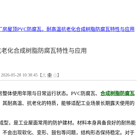
厂房屋顶PVC防腐瓦，耐高温抗老化合成树脂防腐瓦特性与应用
抗老化合成树脂防腐瓦特性与应用
6-05-28 10:38:45【
大
中
小
】
房整体使用年限与日常运行状态。
PVC防腐瓦、
合成树脂防腐瓦
，其耐高温、抗老化的特质，能够适配工业场景长期露天使用的
工成型，是工业屋面常用的防护建材。材料本身具备良好的耐热能
，不会出现软化、变形、鼓包等问题，结构形态保持稳定。对于