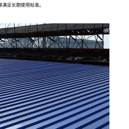
够满足长期使用标准。