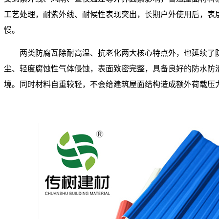
工艺处理，耐紫外线、耐候性表现突出，长期户外使用后，表
慢。
两类防腐瓦除耐高温、抗老化两大核心特点外，也延续了
尘、轻度腐蚀性气体侵蚀，表面致密完整，具备良好的防水防
境。同时材料自重较轻，不会给建筑屋面结构造成额外荷载压