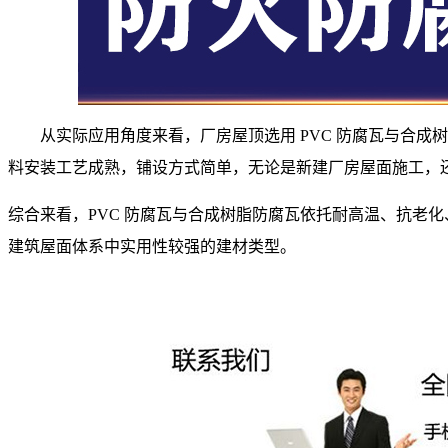
从实际应用角度来看，厂房屋顶选用
PVC 防腐瓦与合
料安装工艺成熟，铺设方式简单，无论是新建厂房屋面施工，
综合来看，
PVC 防腐瓦与合成树脂防腐瓦依托耐高温、抗老
建筑屋面体系中实用性较强的建材类型。