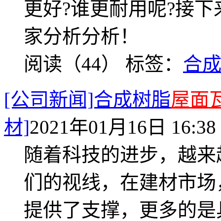
更好?谁更耐用呢?接
家分析分析！
阅读（44）
标签：
合
[公司新闻]合成树脂
屋面
材]
2021年01月16日 16:38
随着科技的进步，越来
们的视线，在建材市场
提供了支撑，更多的是