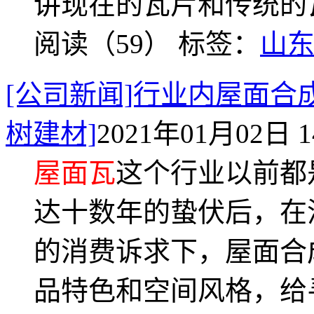
讲现在的瓦片和传统的
阅读（59）
标签：
山
[公司新闻]行业内屋面合
树建材]
2021年01月02日 1
屋面瓦
这个行业以前都
达十数年的蛰伏后，在
的消费诉求下，屋面合
品特色和空间风格，给