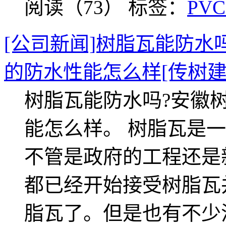
阅读（73）
标签：
PV
[公司新闻]树脂瓦能防水
的防水性能怎么样[传树建
树脂瓦能防水吗?安徽
能怎么样。 树脂瓦是
不管是政府的工程还是
都已经开始接受树脂瓦
脂瓦了。但是也有不少