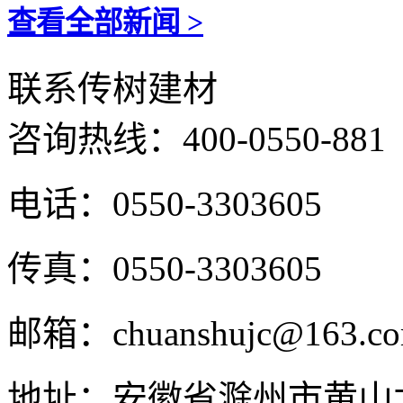
查看全部新闻 >
联系传树建材
咨询热线：
400-0550-881
电话：0550-3303605
传真：0550-3303605
邮箱：chuanshujc@163.c
地址：安徽省滁州市黄山北