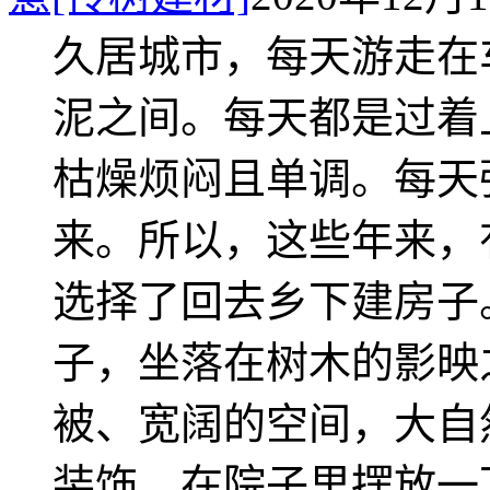
久居城市，每天游走在
泥之间。每天都是过着
枯燥烦闷且单调。每天
来。所以，这些年来，
选择了回去乡下建房子
子，坐落在树木的影映
被、宽阔的空间，大自
装饰。在院子里摆放一