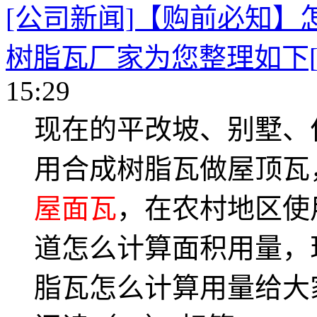
[公司新闻]【购前必知】
树脂瓦厂家为您整理如下[
15:29
现在的平改坡、别墅、
用合成树脂瓦做屋顶瓦
屋面瓦
，在农村地区使
道怎么计算面积用量，
脂瓦怎么计算用量给大