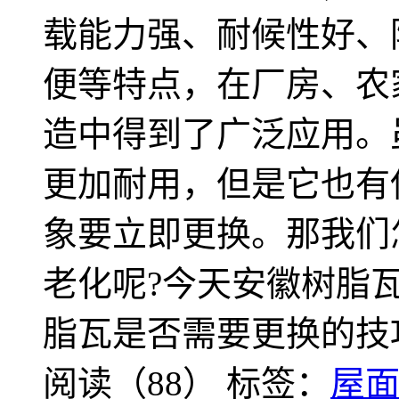
载能力强、耐候性好、
便等特点，在厂房、农
造中得到了广泛应用。
更加耐用，但是它也有
象要立即更换。那我们
老化呢?今天安徽树脂
脂瓦是否需要更换的技
阅读（88）
标签：
屋