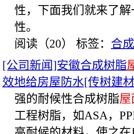
性，下面我们就来了解
性。
阅读（20）
标签：
合
[公司新闻]安徽合成树脂
效地给房屋防水[传树建材
强的耐候性合成树脂
屋
工程树脂，如ASA，P
高耐候的材料，使之在