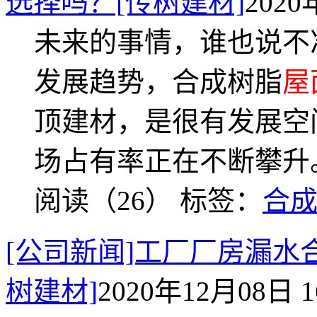
选择吗？[传树建材]
2020
未来的事情，谁也说不
发展趋势，合成树脂
屋
顶建材，是很有发展空
场占有率正在不断攀升
阅读（26）
标签：
合
[公司新闻]工厂厂房漏水
树建材]
2020年12月08日 1