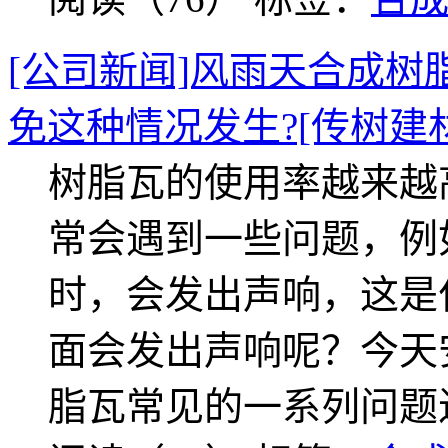
[公司新闻]风雨天合成树
免这种情况发生?[传树建材
树脂瓦的使用率越来越
常会遇到一些问题，例
时，会发出声响，这是
面会发出声响呢？今天
脂瓦常见的一系列问题