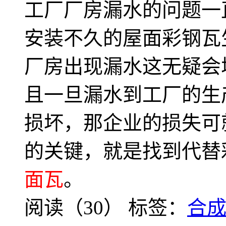
工厂厂房漏水的问题一
安装不久的屋面彩钢瓦
厂房出现漏水这无疑会
且一旦漏水到工厂的生
损坏，那企业的损失可
的关键，就是找到代替
面瓦
。
阅读（30）
标签：
合