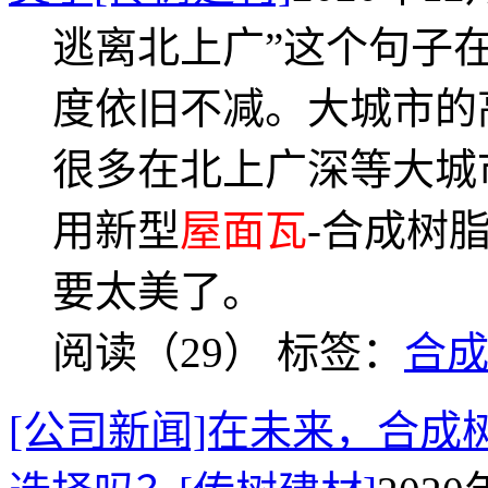
逃离北上广”这个句子
度依旧不减。大城市的
很多在北上广深等大城
用新型
屋面瓦
-合成树
要太美了。
阅读（29）
标签：
合
[公司新闻]在未来，合成