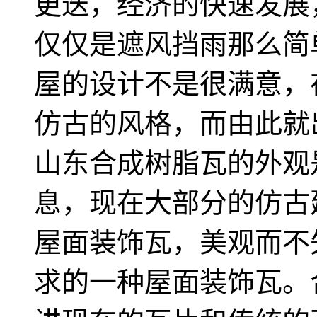
更迭，经济的快速发展
仅仅是遮风挡雨那么简
屋的设计不是很满意，
仿古的风格，而由此就
山东合成树脂瓦的外观
息，现在大部分的仿古
屋面装饰瓦，美观而不
求的一种屋面装饰瓦。