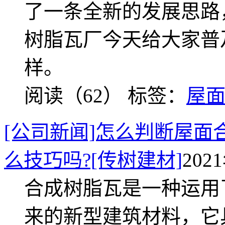
了一条全新的发展思路
树脂瓦厂今天给大家普
样。
阅读（62）
标签：
屋
[公司新闻]怎么判断屋面
么技巧吗?[传树建材]
202
合成树脂瓦是一种运用
来的新型建筑材料，它