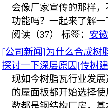
会像厂家宣传的那样，
功能吗？一起来了解一
阅读（37）
标签：
安
[公司新闻]为什么合成树
探讨一下深层原因[传树建
现如今树脂瓦行业发展
的屋面板都开始选择使
数都是钢结构厂房，基