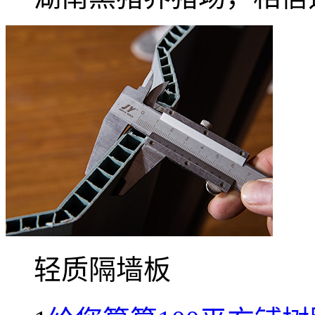
轻质隔墙板