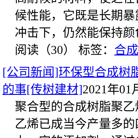
候性能，它既是长期暴
冲击下，仍然能保持颜
阅读（30）
标签：
合
[公司新闻]环保型合成树
的事[传树建材]
2021年01月
聚合型的合成树脂聚乙
乙烯已成当今产量多的