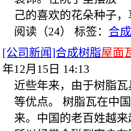
己的喜欢的花朵种子，
阅读（24）
标签：
合
[公司新闻]合成树脂
屋面
年12月15日 14:13
近些年来，由于树脂瓦
等优点。 树脂瓦在中
来。中国的老百姓越来