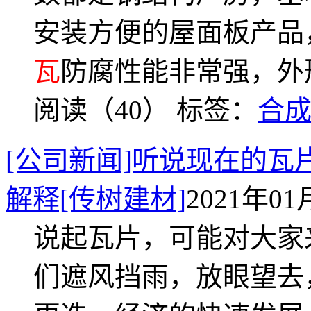
安装方便的屋面板产品
瓦
防腐性能非常强，外
阅读（40）
标签：
合
[公司新闻]听说现在的瓦
解释[传树建材]
2021年01月
说起瓦片，可能对大家
们遮风挡雨，放眼望去