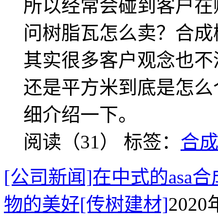
所以经常会碰到客户在
问树脂瓦怎么卖？合成
其实很多客户观念也不
还是平方米到底是怎么
细介绍一下。
阅读（31）
标签：
合
[公司新闻]在中式的as
物的美好[传树建材]
2020