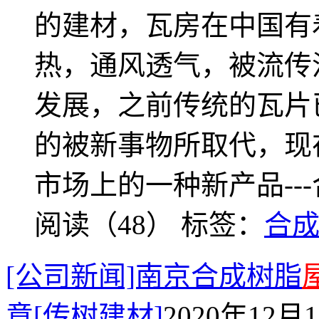
的建材，瓦房在中国有
热，通风透气，被流传
发展，之前传统的瓦片
的被新事物所取代，现
市场上的一种新产品--
阅读（48）
标签：
合
[公司新闻]南京合成树脂
意[传树建材]
2020年12月1