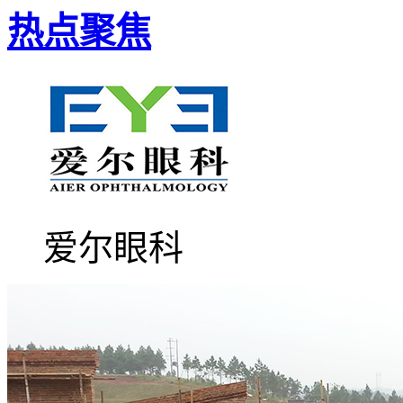
热点聚焦
爱尔眼科