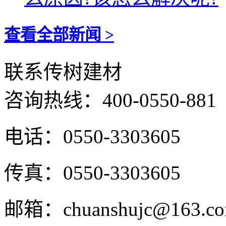
查看全部新闻 >
联系传树建材
咨询热线：
400-0550-881
电话：0550-3303605
传真：0550-3303605
邮箱：chuanshujc@163.c