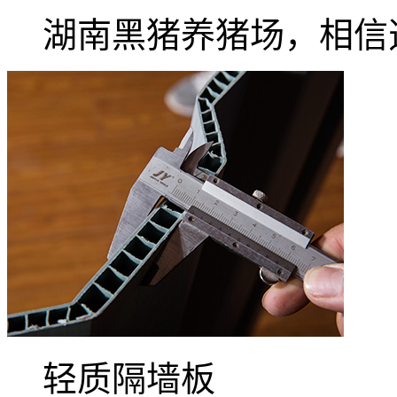
湖南黑猪养猪场，相信
轻质隔墙板