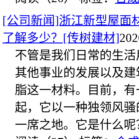
[公司新闻]浙江新型屋面
了解多少？[传树建材]
20
不管是我们日常的生活
其他事业的发展以及建
脂这一材料。目前，有
起，它以一种独领风骚
一席之地。它是什么呢