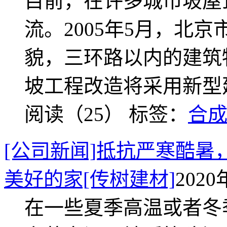
目前，在许多城市坡屋
流。2005年5月，北
貌，三环路以内的建筑
坡工程改造将采用新型
阅读（25）
标签：
合
[公司新闻]抵抗严寒酷暑
美好的家[传树建材]
2020
在一些夏季高温或者冬