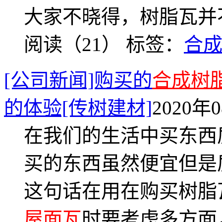
大家不晓得，树脂瓦并
阅读（21）
标签：
合
[公司新闻]购买的
合成树
的体验[传树建材]
2020年0
在我们的生活中买东西
买的东西虽然便宜但是
这句话在用在购买树脂
屋面瓦
时要考虑多方面