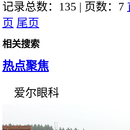
记录总数：135 | 页数：7
页
尾页
相关搜索
热点聚焦
爱尔眼科