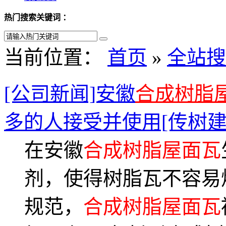
热门搜索关键词 ：
当前位置：
首页
»
全站搜
[公司新闻]安徽
合成树脂
多的人接受并使用[传树建
在安徽
合成树脂屋面瓦
剂，使得树脂瓦不容易
规范，
合成树脂屋面瓦