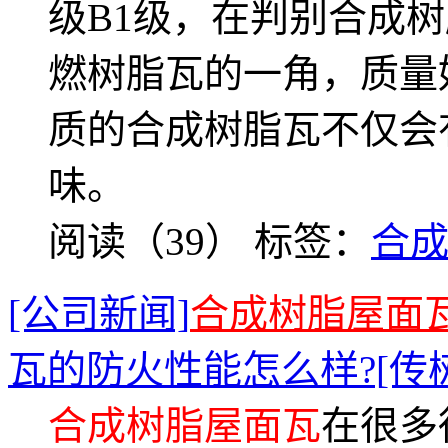
级B1级，在判别合成
燃树脂瓦的一角，质量
质的合成树脂瓦不仅会
味。
阅读（39）
标签：
合
[公司新闻]
合成树脂屋面
瓦的防火性能怎么样?[传
合成树脂屋面瓦
在很多