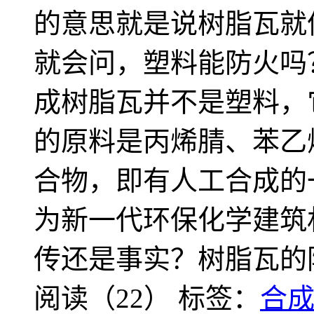
的意思就是说树脂瓦就
就会问，塑料能防火吗
成树脂瓦并不是塑料，
的原料是丙烯腈、苯乙
合物，即有人工合成的
为新一代环保化学建筑
传还是事实？树脂瓦的
阅读（22）
标签：
合