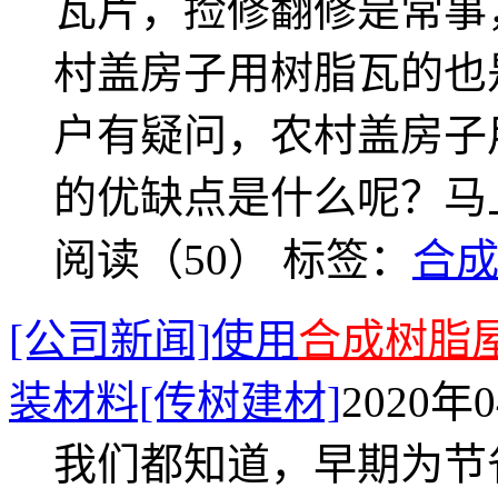
瓦片，捡修翻修是常事
村盖房子用树脂瓦的也
户有疑问，农村盖房子
的优缺点是什么呢？马
阅读（50）
标签：
合
[公司新闻]使用
合成树脂
装材料[传树建材]
2020年0
我们都知道，早期为节