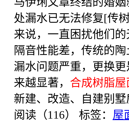
马伊琍文章终结的婚姻
处漏水已无法修复[传
来说，一直困扰他们的
隔音性能差，传统的陶
漏水问题严重，更换更
来越显著，
合成树脂屋
新建、改造、自建别墅
阅读（116）
标签：
屋