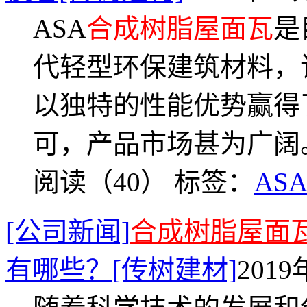
ASA
合成树脂屋面瓦
是
代轻型环保建筑材料，
以独特的性能优势赢得
可，产品市场甚为广
阅读（40）
标签：
AS
[公司新闻]
合成树脂屋面
有哪些？[传树建材]
2019