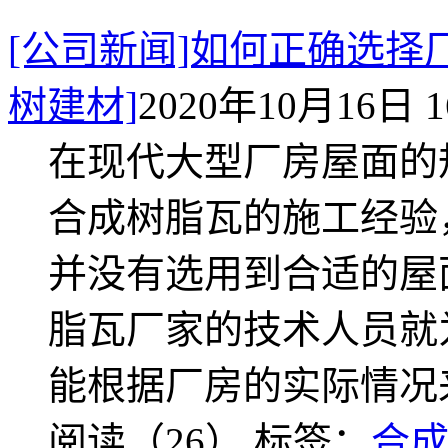
[公司新闻]如何正确选择
树建材]
2020年10月16日 1
在现代大型厂房屋面的
合成树脂瓦的施工经验
并没有选用到合适的屋
脂瓦厂家的技术人员就
能根据厂房的实际情况
阅读（26）
标签：
合