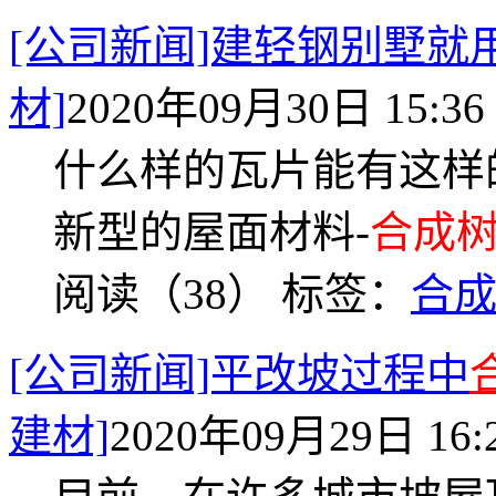
[公司新闻]建轻钢别墅就
材]
2020年09月30日 15:36
什么样的瓦片能有这样
新型的屋面材料-
合成
阅读（38）
标签：
合
[公司新闻]平改坡过程中
建材]
2020年09月29日 16: