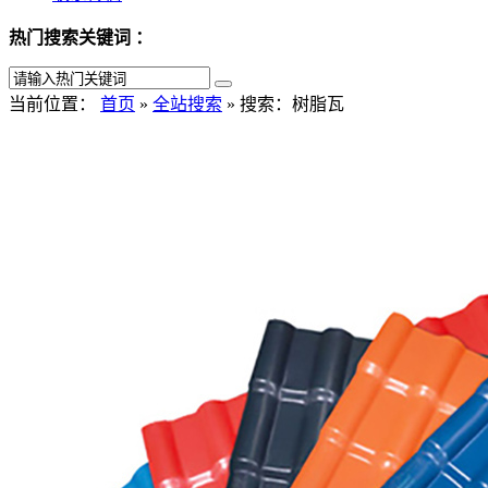
热门搜索关键词 ：
当前位置：
首页
»
全站搜索
» 搜索：树脂瓦