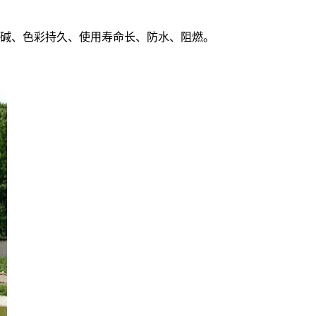
碱、色彩持久、使用寿命长、防水、阻燃。