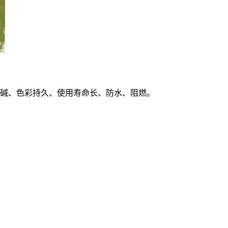
碱、色彩持久、使用寿命长、防水、阻燃。