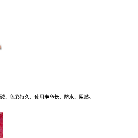
碱、色彩持久、使用寿命长、防水、阻燃。