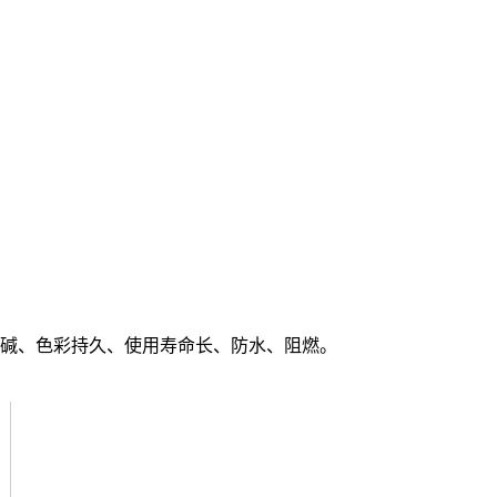
碱、色彩持久、使用寿命长、防水、阻燃。