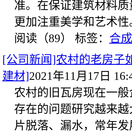
准。在保证建筑材料质
更加注重美学和艺术性
阅读（89）
标签：
合
[公司新闻]农村的老房子
建材]
2021年11月17日 16:
农村的旧瓦房现在一般
存在的问题研究越来越
片脱落、漏水，常年发