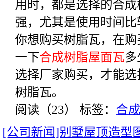
用时，都是选择的合成
强，尤其是使用时间比
你想购买树脂瓦，在购
一下
合成树脂屋面瓦
多
选择厂家购买，才能选
树脂瓦。
阅读（23）
标签：
合
[公司新闻]别墅屋顶造型