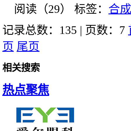
阅读（29）
标签：
合
记录总数：135 | 页数：7
页
尾页
相关搜索
热点聚焦