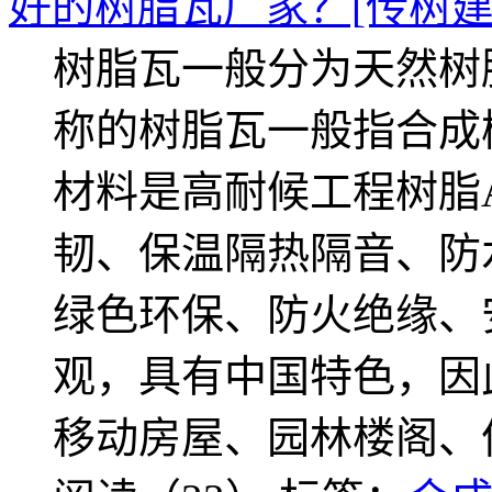
好的树脂瓦厂家？[传树建
树脂瓦一般分为天然树
称的树脂瓦一般指合成
材料是高耐候工程树脂
韧、保温隔热隔音、防
绿色环保、防火绝缘、
观，具有中国特色，因
移动房屋、园林楼阁、