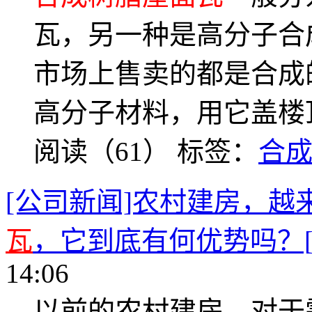
瓦，另一种是高分子合
市场上售卖的都是合成
高分子材料，用它盖楼
阅读（61）
标签：
合
[公司新闻]农村建房，越
瓦
，它到底有何优势吗？[
14:06
以前的农村建房，对于