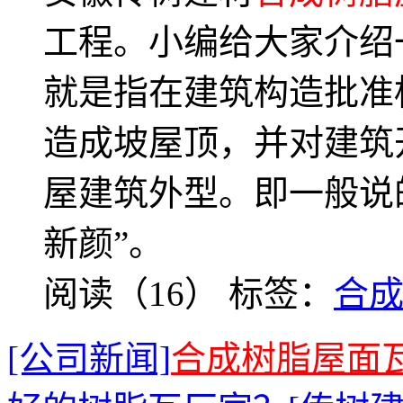
工程。小编给大家介绍
就是指在建筑构造批准
造成坡屋顶，并对建筑
屋建筑外型。即一般说
新颜”。
阅读（16）
标签：
合
[公司新闻]
合成树脂屋面