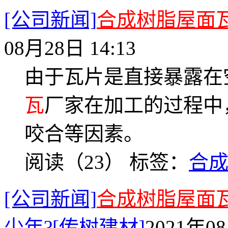
[公司新闻]
合成树脂屋面
08月28日 14:13
由于瓦片是直接暴露在
瓦
厂家在加工的过程中
咬合等因素。
阅读（23）
标签：
合
[公司新闻]
合成树脂屋面
少年?[传树建材]
2021年08