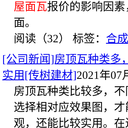
屋面瓦
报价的影响因素
面。
阅读（32）
标签：
合
[公司新闻]房顶瓦种类多
实用[传树建材]
2021年07月
房顶瓦种类比较多，不
选择相对应效果图，才
观，还能比较实用。在