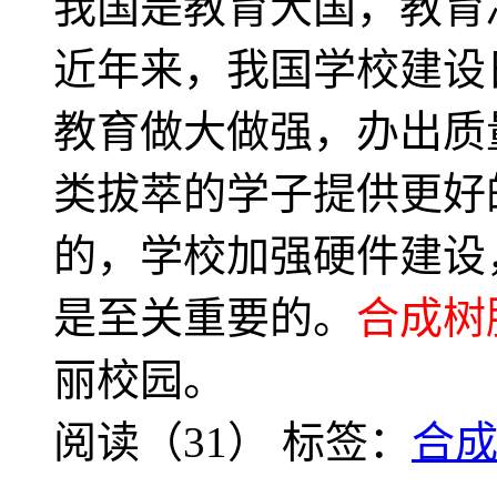
我国是教育大国，教育
近年来，我国学校建设
教育做大做强，办出质
类拔萃的学子提供更好
的，学校加强硬件建设
是至关重要的。
合成树
丽校园。
阅读（31）
标签：
合