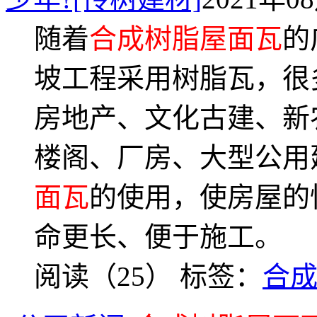
随着
合成树脂屋面瓦
的
坡工程采用树脂瓦，很
房地产、文化古建、新
楼阁、厂房、大型公用
面瓦
的使用，使房屋的
命更长、便于施工。
阅读（25）
标签：
合