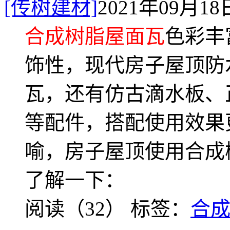
[传树建材]
2021年09月18日
合成树脂屋面瓦
色彩丰
饰性，现代房子屋顶防
瓦，还有仿古滴水板、
等配件，搭配使用效果
喻，房子屋顶使用合成
了解一下：
阅读（32）
标签：
合