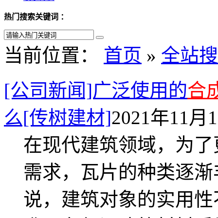
热门搜索关键词 ：
当前位置：
首页
»
全站搜
[公司新闻]广泛使用的
合
么[传树建材]
2021年11月1
在现代建筑领域，为了
需求，瓦片的种类逐渐
说，建筑对象的实用性