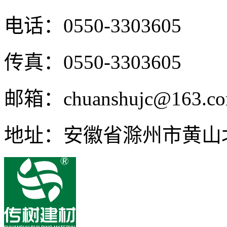
电话：0550-3303605
传真：0550-3303605
邮箱：chuanshujc@163.c
地址：安徽省滁州市黄山北