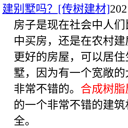
建别墅吗？[传树建材]
20
房子是现在社会中人们
中买房，还是在农村建
更好的房屋，可以居住
墅，因为有一个宽敞的
非常不错的。
合成树脂
的一个非常不错的建筑
全。