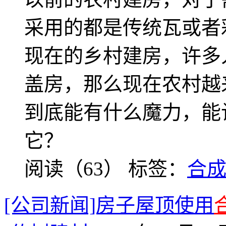
采用的都是传统瓦或者
现在的乡村建房，许多
盖房，那么现在农村越
到底能有什么魔力，能
它？
阅读（63）
标签：
合
[公司新闻]房子屋顶使用