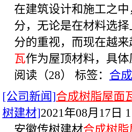
在建筑设计和施工之中
分，无论是在材料选择
分的重视，而现在越来
瓦
作为屋顶材料，具体
阅读（28）
标签：
合
[公司新闻]
合成树脂屋面
树建材]
2021年08月17日 1
安徽传树建材
合成树脂