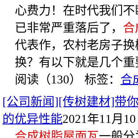
心费力！在时代我们不
已非常严重落后了，
合
代表作，农村老房子换
换？有以下就是几个重
阅读（130）
标签：
合
[公司新闻][传树建材]带
的优异性能
2021年11月10日
合成树脂屋面瓦
一般分