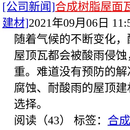
[公司新闻]
合成树脂屋面
建材]
2021年09月06日 11:
随着气候的不断变化，
屋顶瓦都会被酸雨侵蚀
重。难道没有预防的解
腐蚀、耐酸雨的屋顶建
选择。
阅读（43）
标签：
合