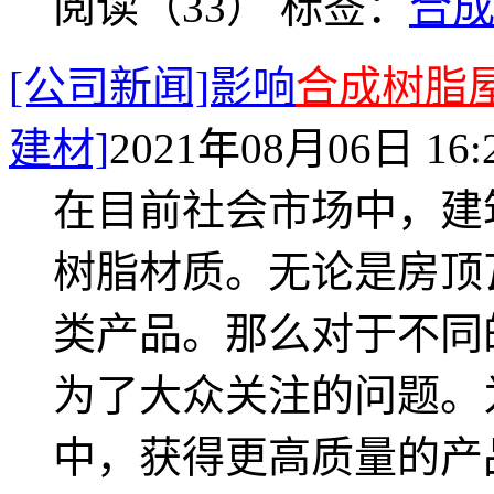
阅读（33）
标签：
合
[公司新闻]影响
合成树脂
建材]
2021年08月06日 16:
在目前社会市场中，建
树脂材质。无论是房顶
类产品。那么对于不同
为了大众关注的问题。
中，获得更高质量的产