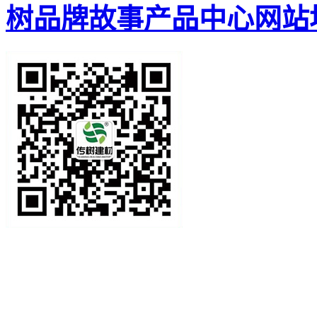
树品牌故事
产品中心
网站