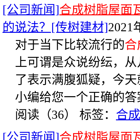
[公司新闻]
合成树脂屋面
的说法？[传树建材]
2021
对于当下比较流行的
合
上可谓是众说纷纭，从
了表示满腹狐疑，今天
小编给您一个正确的答
阅读（36）
标签：
合
[公司新闻]
合成树脂屋面