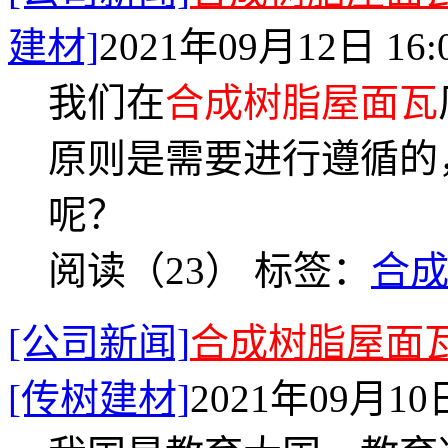
建材]
2021年09月12日 16:
我们在
合成树脂屋面瓦
原则是需要进行遵循的
呢？
阅读（23）
标签：
合
[公司新闻]
合成树脂屋面
[传树建材]
2021年09月10日