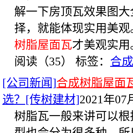
解一下房顶瓦效果图大
择，就能体现实用美观
树脂屋面瓦
才美观实用
阅读（35）
标签：
合
[公司新闻]
合成树脂屋面
选？[传树建材]
2021年07月
树脂瓦一般来讲可以根
型也会分为很多种。所