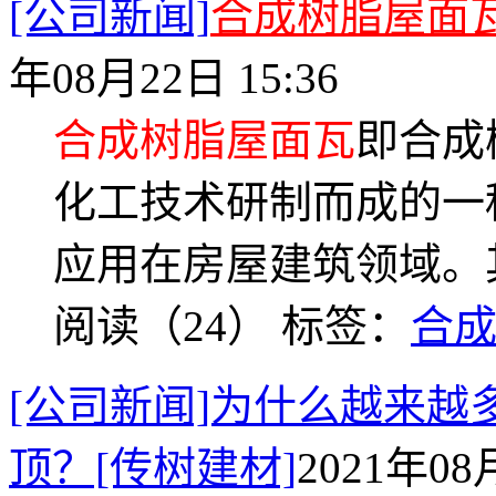
[公司新闻]
合成树脂屋面
年08月22日 15:36
合成树脂屋面瓦
即合成
化工技术研制而成的一
应用在房屋建筑领域。
阅读（24）
标签：
合
[公司新闻]为什么越来越
顶？[传树建材]
2021年08月