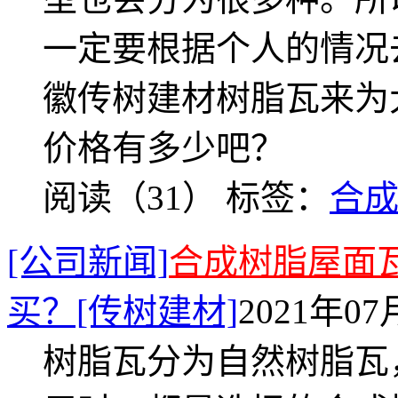
一定要根据个人的情况
徽传树建材树脂瓦来为
价格有多少吧？
阅读（31）
标签：
合
[公司新闻]
合成树脂屋面
买？[传树建材]
2021年07月
树脂瓦分为自然树脂瓦