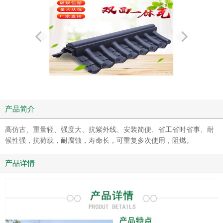
产品简介
高仿古、重量轻、强度大、抗紫外线、安装简便、省工省时省事、耐
候性强，抗荷载，耐腐蚀，寿命长，可重复多次使用，阻燃。
产品详情